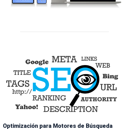
Optimización para Motores de Búsqueda