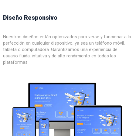
Diseño Responsivo
Nuestros diseños están optimizados para verse y funcionar a la
perfección en cualquier dispositivo, ya sea un teléfono móvil,
tableta o computadora. Garantizamos una experiencia de
usuario fluida, intuitiva y de alto rendimiento en todas las
plataformas