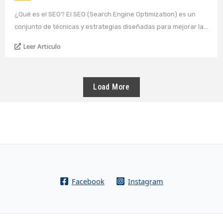
¿Qué es el SEO? El SEO (Search Engine Optimization) es un
conjunto de técnicas y estrategias diseñadas para mejorar la…
Leer Articulo
Load More
Facebook
Instagram