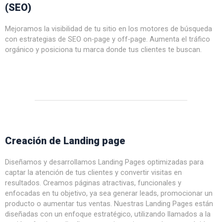
(SEO)
Mejoramos la visibilidad de tu sitio en los motores de búsqueda
con estrategias de SEO on-page y off-page. Aumenta el tráfico
orgánico y posiciona tu marca donde tus clientes te buscan.
Creación de Landing page
Diseñamos y desarrollamos Landing Pages optimizadas para
captar la atención de tus clientes y convertir visitas en
resultados. Creamos páginas atractivas, funcionales y
enfocadas en tu objetivo, ya sea generar leads, promocionar un
producto o aumentar tus ventas. Nuestras Landing Pages están
diseñadas con un enfoque estratégico, utilizando llamados a la