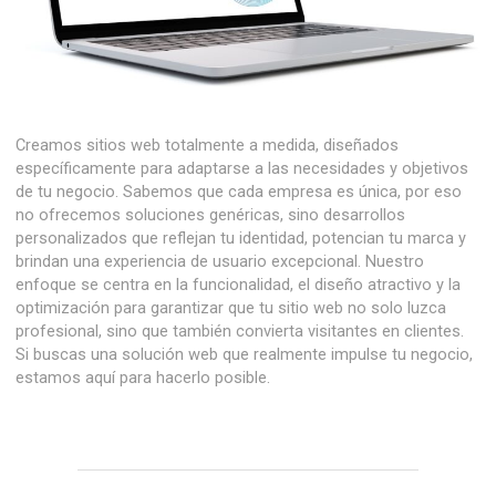
Creamos sitios web totalmente a medida, diseñados
específicamente para adaptarse a las necesidades y objetivos
de tu negocio. Sabemos que cada empresa es única, por eso
no ofrecemos soluciones genéricas, sino desarrollos
personalizados que reflejan tu identidad, potencian tu marca y
brindan una experiencia de usuario excepcional. Nuestro
enfoque se centra en la funcionalidad, el diseño atractivo y la
optimización para garantizar que tu sitio web no solo luzca
profesional, sino que también convierta visitantes en clientes.
Si buscas una solución web que realmente impulse tu negocio,
estamos aquí para hacerlo posible.