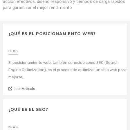
acción efectivos, diseño responsivo y tiempos de carga rápidos
para garantizar el mejor rendimiento
¿QUÉ ES EL POSICIONAMIENTO WEB?
BLOG
El posicionamiento web, también conocido como SEO (Search
Engine Optimization), es el proceso de optimizar un sitio web para
mejorar…
Leer Articulo
¿QUÉ ES EL SEO?
BLOG