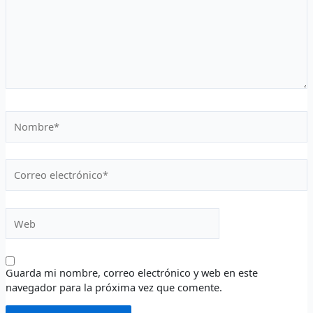
Nombre*
Correo
electrónico*
Web
Guarda mi nombre, correo electrónico y web en este
navegador para la próxima vez que comente.