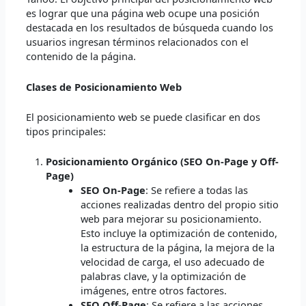
es lograr que una página web ocupe una posición
destacada en los resultados de búsqueda cuando los
usuarios ingresan términos relacionados con el
contenido de la página.
Clases de Posicionamiento Web
El posicionamiento web se puede clasificar en dos
tipos principales:
Posicionamiento Orgánico (SEO On-Page y Off-
Page)
SEO On-Page
: Se refiere a todas las
acciones realizadas dentro del propio sitio
web para mejorar su posicionamiento.
Esto incluye la optimización de contenido,
la estructura de la página, la mejora de la
velocidad de carga, el uso adecuado de
palabras clave, y la optimización de
imágenes, entre otros factores.
SEO Off-Page
: Se refiere a las acciones