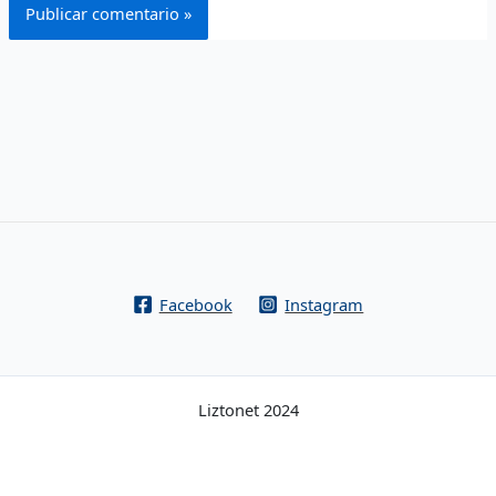
Facebook
Instagram
Liztonet 2024