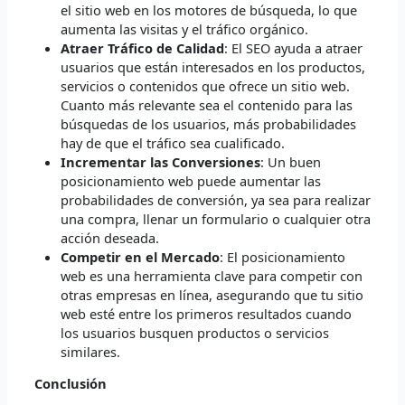
el sitio web en los motores de búsqueda, lo que
aumenta las visitas y el tráfico orgánico.
Atraer Tráfico de Calidad
: El SEO ayuda a atraer
usuarios que están interesados en los productos,
servicios o contenidos que ofrece un sitio web.
Cuanto más relevante sea el contenido para las
búsquedas de los usuarios, más probabilidades
hay de que el tráfico sea cualificado.
Incrementar las Conversiones
: Un buen
posicionamiento web puede aumentar las
probabilidades de conversión, ya sea para realizar
una compra, llenar un formulario o cualquier otra
acción deseada.
Competir en el Mercado
: El posicionamiento
web es una herramienta clave para competir con
otras empresas en línea, asegurando que tu sitio
web esté entre los primeros resultados cuando
los usuarios busquen productos o servicios
similares.
Conclusión