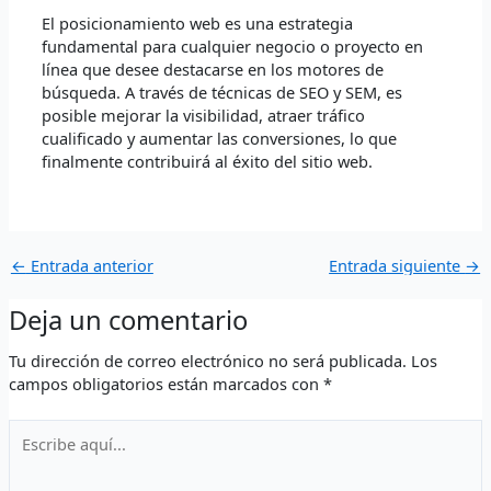
El posicionamiento web es una estrategia
fundamental para cualquier negocio o proyecto en
línea que desee destacarse en los motores de
búsqueda. A través de técnicas de SEO y SEM, es
posible mejorar la visibilidad, atraer tráfico
cualificado y aumentar las conversiones, lo que
finalmente contribuirá al éxito del sitio web.
←
Entrada anterior
Entrada siguiente
→
Deja un comentario
Tu dirección de correo electrónico no será publicada.
Los
campos obligatorios están marcados con
*
Escribe
aquí...