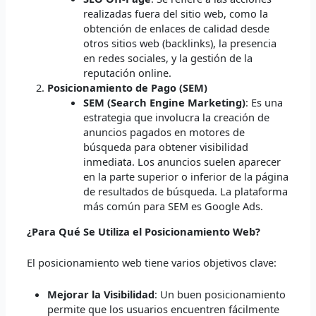
realizadas fuera del sitio web, como la
obtención de enlaces de calidad desde
otros sitios web (backlinks), la presencia
en redes sociales, y la gestión de la
reputación online.
Posicionamiento de Pago (SEM)
SEM (Search Engine Marketing)
: Es una
estrategia que involucra la creación de
anuncios pagados en motores de
búsqueda para obtener visibilidad
inmediata. Los anuncios suelen aparecer
en la parte superior o inferior de la página
de resultados de búsqueda. La plataforma
más común para SEM es Google Ads.
¿Para Qué Se Utiliza el Posicionamiento Web?
El posicionamiento web tiene varios objetivos clave:
Mejorar la Visibilidad
: Un buen posicionamiento
permite que los usuarios encuentren fácilmente