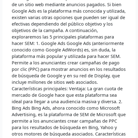
Engine
de un sitio web mediante anuncios pagados. Si bien
Marketing)
Google Ads es la plataforma más conocida y utilizada,
existen varias otras opciones que pueden ser igual de
efectivas dependiendo del público objetivo y los
objetivos de la campaña. A continuación,
exploraremos las 5 principales plataformas para
hacer SEM: 1. Google Ads Google Ads (anteriormente
conocido como Google AdWords) es, sin duda, la
plataforma más popular y utilizada para hacer SEM.
Permite a los anunciantes crear campañas de pago
por clic (PPC) para mostrar anuncios en los resultados
de búsqueda de Google y en su red de Display, que
incluye millones de sitios web asociados.
Características principales: Ventaja: La gran cuota de
mercado de Google hace que esta plataforma sea
ideal para llegar a una audiencia masiva y diversa. 2.
Bing Ads Bing Ads, ahora conocido como Microsoft
Advertising, es la plataforma de SEM de Microsoft que
permite a los anunciantes crear campañas de PPC
para los resultados de búsqueda en Bing, Yahoo y
otros motores de búsqueda asociados. Características