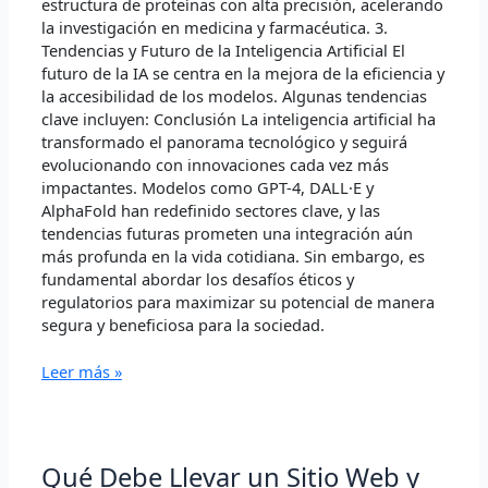
estructura de proteínas con alta precisión, acelerando
la investigación en medicina y farmacéutica. 3.
Tendencias y Futuro de la Inteligencia Artificial El
futuro de la IA se centra en la mejora de la eficiencia y
la accesibilidad de los modelos. Algunas tendencias
clave incluyen: Conclusión La inteligencia artificial ha
transformado el panorama tecnológico y seguirá
evolucionando con innovaciones cada vez más
impactantes. Modelos como GPT-4, DALL·E y
AlphaFold han redefinido sectores clave, y las
tendencias futuras prometen una integración aún
más profunda en la vida cotidiana. Sin embargo, es
fundamental abordar los desafíos éticos y
regulatorios para maximizar su potencial de manera
segura y beneficiosa para la sociedad.
Leer más »
Qué
Qué Debe Llevar un Sitio Web y