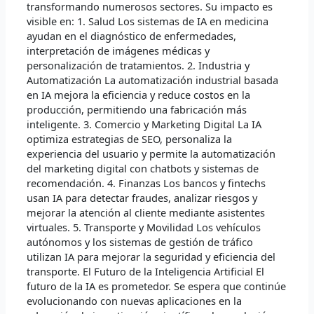
transformando numerosos sectores. Su impacto es
visible en: 1. Salud Los sistemas de IA en medicina
ayudan en el diagnóstico de enfermedades,
interpretación de imágenes médicas y
personalización de tratamientos. 2. Industria y
Automatización La automatización industrial basada
en IA mejora la eficiencia y reduce costos en la
producción, permitiendo una fabricación más
inteligente. 3. Comercio y Marketing Digital La IA
optimiza estrategias de SEO, personaliza la
experiencia del usuario y permite la automatización
del marketing digital con chatbots y sistemas de
recomendación. 4. Finanzas Los bancos y fintechs
usan IA para detectar fraudes, analizar riesgos y
mejorar la atención al cliente mediante asistentes
virtuales. 5. Transporte y Movilidad Los vehículos
autónomos y los sistemas de gestión de tráfico
utilizan IA para mejorar la seguridad y eficiencia del
transporte. El Futuro de la Inteligencia Artificial El
futuro de la IA es prometedor. Se espera que continúe
evolucionando con nuevas aplicaciones en la