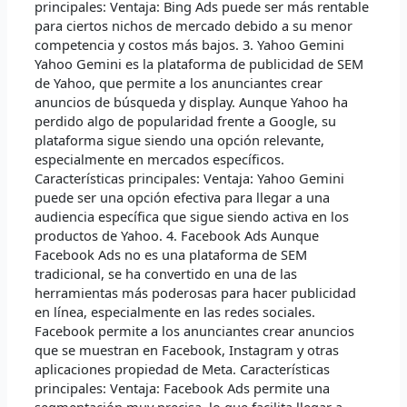
principales: Ventaja: Bing Ads puede ser más rentable
para ciertos nichos de mercado debido a su menor
competencia y costos más bajos. 3. Yahoo Gemini
Yahoo Gemini es la plataforma de publicidad de SEM
de Yahoo, que permite a los anunciantes crear
anuncios de búsqueda y display. Aunque Yahoo ha
perdido algo de popularidad frente a Google, su
plataforma sigue siendo una opción relevante,
especialmente en mercados específicos.
Características principales: Ventaja: Yahoo Gemini
puede ser una opción efectiva para llegar a una
audiencia específica que sigue siendo activa en los
productos de Yahoo. 4. Facebook Ads Aunque
Facebook Ads no es una plataforma de SEM
tradicional, se ha convertido en una de las
herramientas más poderosas para hacer publicidad
en línea, especialmente en las redes sociales.
Facebook permite a los anunciantes crear anuncios
que se muestran en Facebook, Instagram y otras
aplicaciones propiedad de Meta. Características
principales: Ventaja: Facebook Ads permite una
segmentación muy precisa, lo que facilita llegar a