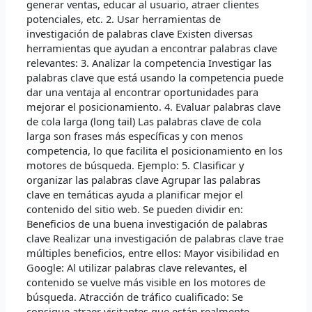
generar ventas, educar al usuario, atraer clientes
potenciales, etc. 2. Usar herramientas de
investigación de palabras clave Existen diversas
herramientas que ayudan a encontrar palabras clave
relevantes: 3. Analizar la competencia Investigar las
palabras clave que está usando la competencia puede
dar una ventaja al encontrar oportunidades para
mejorar el posicionamiento. 4. Evaluar palabras clave
de cola larga (long tail) Las palabras clave de cola
larga son frases más específicas y con menos
competencia, lo que facilita el posicionamiento en los
motores de búsqueda. Ejemplo: 5. Clasificar y
organizar las palabras clave Agrupar las palabras
clave en temáticas ayuda a planificar mejor el
contenido del sitio web. Se pueden dividir en:
Beneficios de una buena investigación de palabras
clave Realizar una investigación de palabras clave trae
múltiples beneficios, entre ellos: Mayor visibilidad en
Google: Al utilizar palabras clave relevantes, el
contenido se vuelve más visible en los motores de
búsqueda. Atracción de tráfico cualificado: Se
consigue atraer visitantes que están realmente