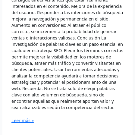
interesados en el contenido. Mejora de la experiencia
del usuario: Responder a las intenciones de búsqueda
mejora la navegación y permanencia en el sitio.
Aumento en conversiones: Al atraer el público
correcto, se incrementa la probabilidad de generar
ventas o interacciones valiosas. Conclusión La
investigación de palabras clave es un paso esencial en
cualquier estrategia SEO. Elegir los términos correctos
permite mejorar la visibilidad en los motores de
búsqueda, atraer más tráfico y convertir visitantes en
clientes potenciales. Usar herramientas adecuadas y
analizar la competencia ayudará a tomar decisiones
estratégicas y potenciar el posicionamiento de una
web. Recuerda: No se trata solo de elegir palabras
clave con alto volumen de búsqueda, sino de
encontrar aquellas que realmente aporten valor y
sean alcanzables según la competencia del sector.
Leer más »