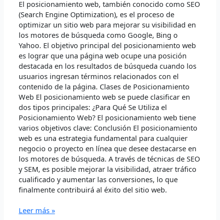
El posicionamiento web, también conocido como SEO
Web?
(Search Engine Optimization), es el proceso de
optimizar un sitio web para mejorar su visibilidad en
los motores de búsqueda como Google, Bing o
Yahoo. El objetivo principal del posicionamiento web
es lograr que una página web ocupe una posición
destacada en los resultados de búsqueda cuando los
usuarios ingresan términos relacionados con el
contenido de la página. Clases de Posicionamiento
Web El posicionamiento web se puede clasificar en
dos tipos principales: ¿Para Qué Se Utiliza el
Posicionamiento Web? El posicionamiento web tiene
varios objetivos clave: Conclusión El posicionamiento
web es una estrategia fundamental para cualquier
negocio o proyecto en línea que desee destacarse en
los motores de búsqueda. A través de técnicas de SEO
y SEM, es posible mejorar la visibilidad, atraer tráfico
cualificado y aumentar las conversiones, lo que
finalmente contribuirá al éxito del sitio web.
Leer más »