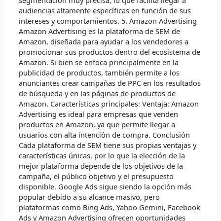
audiencias altamente específicas en función de sus
intereses y comportamientos. 5. Amazon Advertising
Amazon Advertising es la plataforma de SEM de
Amazon, diseñada para ayudar a los vendedores a
promocionar sus productos dentro del ecosistema de
Amazon. Si bien se enfoca principalmente en la
publicidad de productos, también permite a los
anunciantes crear campañas de PPC en los resultados
de búsqueda y en las páginas de productos de
Amazon. Características principales: Ventaja: Amazon
Advertising es ideal para empresas que venden
productos en Amazon, ya que permite llegar a
usuarios con alta intención de compra. Conclusión
Cada plataforma de SEM tiene sus propias ventajas y
características únicas, por lo que la elección de la
mejor plataforma depende de los objetivos de la
campaña, el público objetivo y el presupuesto
disponible. Google Ads sigue siendo la opción más
popular debido a su alcance masivo, pero
plataformas como Bing Ads, Yahoo Gemini, Facebook
Ads y Amazon Advertising ofrecen oportunidades