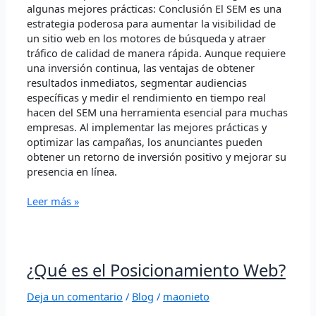
algunas mejores prácticas: Conclusión El SEM es una
estrategia poderosa para aumentar la visibilidad de
un sitio web en los motores de búsqueda y atraer
tráfico de calidad de manera rápida. Aunque requiere
una inversión continua, las ventajas de obtener
resultados inmediatos, segmentar audiencias
específicas y medir el rendimiento en tiempo real
hacen del SEM una herramienta esencial para muchas
empresas. Al implementar las mejores prácticas y
optimizar las campañas, los anunciantes pueden
obtener un retorno de inversión positivo y mejorar su
presencia en línea.
Leer más »
¿Qué
¿Qué es el Posicionamiento Web?
es
el
Deja un comentario
/
Blog
/
maonieto
Posicionamiento